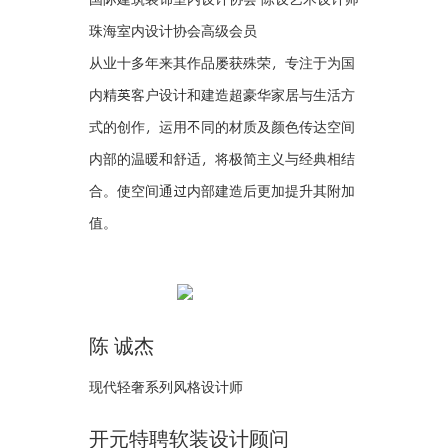
珠海室内设计协会高级会员
从业十多年来其作品屡获殊荣，专注于为国
内精英客户设计和建造超豪华家居与生活方
式的创作，运用不同的材质及颜色传达空间
内部的温暖和舒适，将极简主义与经典相结
合。使空间通过内部建造后更加提升其附加
值。
陈 诚杰
现代轻奢系列风格设计师
开元特聘软装设计顾问