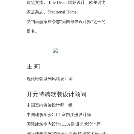
建筑文摘， Elle Décor 国际设计，欧美时尚
家居杂志，Traditonal Home。
受到美丽家居杂志“美国最佳设计师”之一的
提名。
王 莉
现代轻奢系列风格设计师
开元特聘软装设计顾问
中国室内装饰设计师一级
中国建筑学会CIID 室内注册设计师
国际建筑室内设计ICDA 陈设艺术设计师
国际建筑装饰室内设计协会 陈设艺术设计师