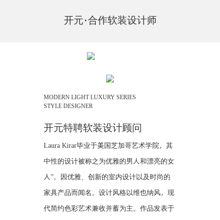
开元
·
合作软装设计师
MODERN LIGHT LUXURY SERIES
STYLE DESIGNER
开元特聘软装设计顾问
Laura Kirar毕业于美国芝加哥艺术学院，其
中性的设计被称之为优雅的男人和漂亮的女
人”。因优雅、创新的室内设计以及时尚的
家具产品而闻名。设计风格以维也纳风，现
代简约色彩艺术兼收并蓄为主。作品发表于