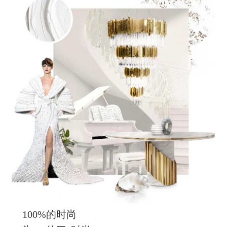
100%的时尚