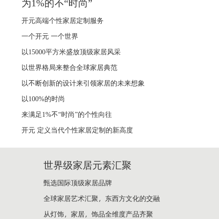
为1%的不“时尚”
开元高端个性家居定制服务
一个开元 一个世界
以15000平方米盛放顶级家居风采
以世界格局来整合全球家居典范
以不断创新的设计来引领家居的未来想象
以100%的时尚
来满足1%不“时尚”的个性向往
开元 定义当代个性家居定制的新高度
世界级家居元素汇聚
甄选国际顶级家居品牌
全球家居艺术汇聚，东西方文化的交融
从灯饰，家居，饰品全维度产品齐聚