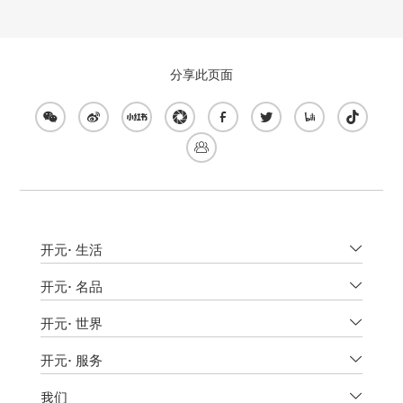
分享此页面
开元
·
生活
开元
·
名品
开元
·
世界
开元
·
服务
我们