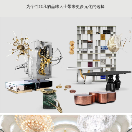
为个性非凡的品味人士带来更多元化的选择