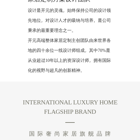
设计是开元的灵魂，始终保持公司的设计领
先地位，对设计人才的吸纳与培养，是公司
秉承的最重要理念之一。
开元高端整体家居定制主创团队由来世界各
地的四十余位一线设计师组成，其中70%是
从业超过10年以上的资深设计师，拥有国际
化的视野与超凡的创新精神。
INTERNATIONAL LUXURY HOME
FLAGSHIP BRAND
国 际 奢 尚 家 居 旗 舰 品 牌