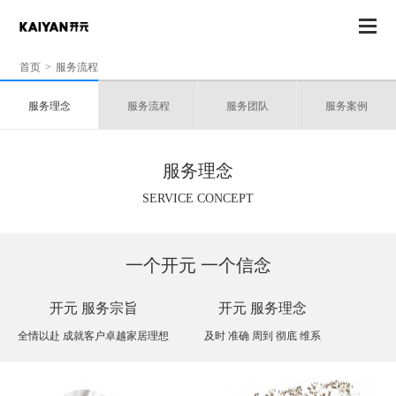
开元
·
服务
首页
>
服务流程
METICULOUS SERVICE
服务理念
服务流程
服务团队
服务案例
服务理念
SERVICE CONCEPT
一个开元 一个信念
开元 服务宗旨
开元 服务理念
全情以赴 成就客户卓越家居理想
及时 准确 周到 彻底 维系