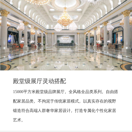
殿堂级展厅灵动搭配
15000平方米殿堂级品牌展厅，全风格全品类系列，自由搭
配家居品类，不拘泥于传统家居模式，以真实存在的视野
锻造符合高端人群奢华家居设计，打造专属化个性化家居
艺术。