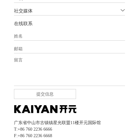
社交媒体
在线联系
姓名
邮箱
留言
提交信息
广东省中山市古镇镇星光联盟11楼开元国际馆
T:+86 760 2236 6666
F:+86 760 2236 6668